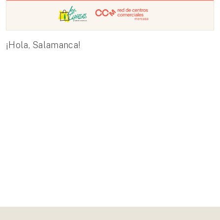
¡Hola, Salamanca!