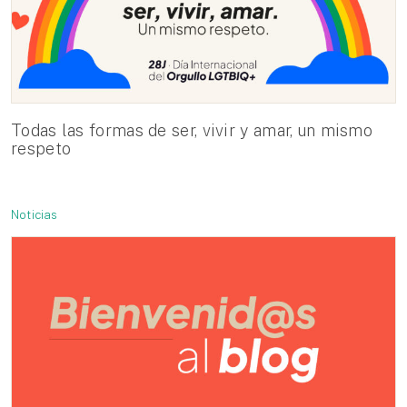
Todas las formas de ser, vivir y amar, un mismo
respeto
Noticias