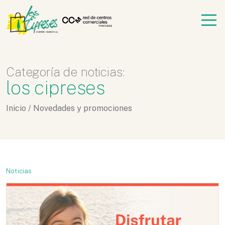
Categoría de noticias:
los cipreses
Inicio
/
Novedades y promociones
Noticias