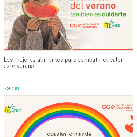
Los mejores alimentos para combatir el calor
este verano
Noticias