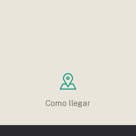
Como llegar