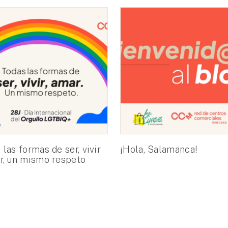
 las formas de ser, vivir
¡Hola, Salamanca!
r, un mismo respeto