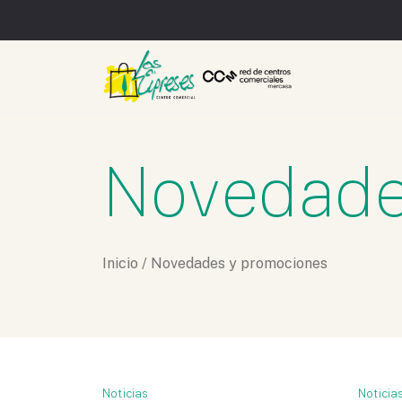
Novedade
Inicio
/
Novedades y promociones
Noticias
Noticia