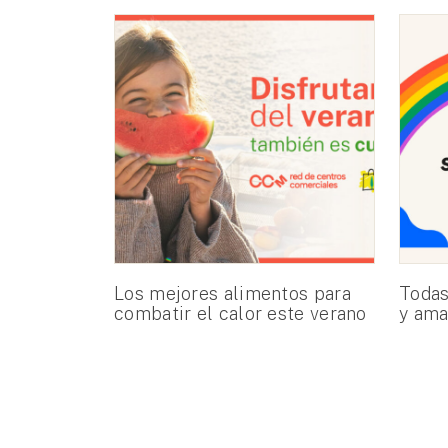
Los mejores alimentos para
Todas
combatir el calor este verano
y ama