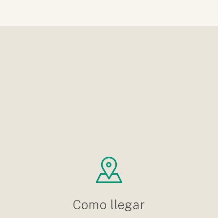
Como llegar