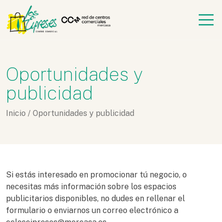
Oportunidades y
publicidad
Inicio
/
Oportunidades y publicidad
Si estás interesado en promocionar tú negocio, o
necesitas más información sobre los espacios
publicitarios disponibles, no dudes en rellenar el
formulario o enviarnos un correo electrónico a