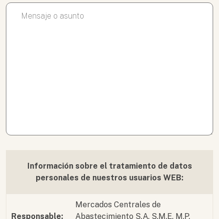
Información sobre el tratamiento de datos
personales de nuestros usuarios WEB:
Mercados Centrales de
Responsable:
Abastecimiento S.A. S.M.E. M.P.