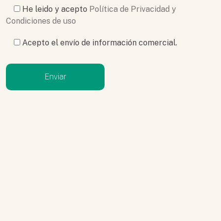
He leido y acepto
Política de Privacidad y
Condiciones de uso
Acepto el envío de información comercial.