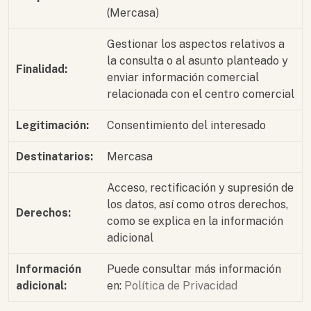
(Mercasa)
Gestionar los aspectos relativos a
la consulta o al asunto planteado y
Finalidad:
enviar información comercial
relacionada con el centro comercial
Legitimación:
Consentimiento del interesado
Destinatarios:
Mercasa
Acceso, rectificación y supresión de
los datos, así como otros derechos,
Derechos:
como se explica en la información
adicional
Información
Puede consultar más información
adicional:
en:
Política de Privacidad