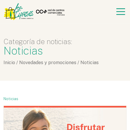
Categoría de noticias:
Noticias
Inicio
/
Novedades y promociones
/
Noticias
Noticias