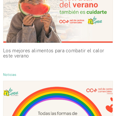
Los mejores alimentos para combatir el calor
este verano
Noticias