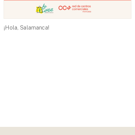
¡Hola, Salamanca!