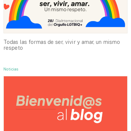
Todas las formas de ser, vivir y amar, un mismo
respeto
Noticias