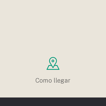
Como llegar