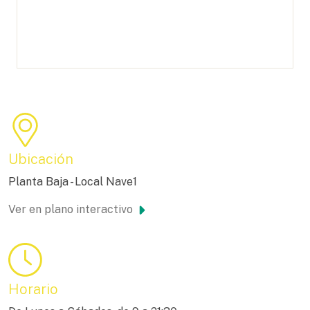
Ubicación
Planta Baja - Local Nave1
Ver en plano interactivo
Horario