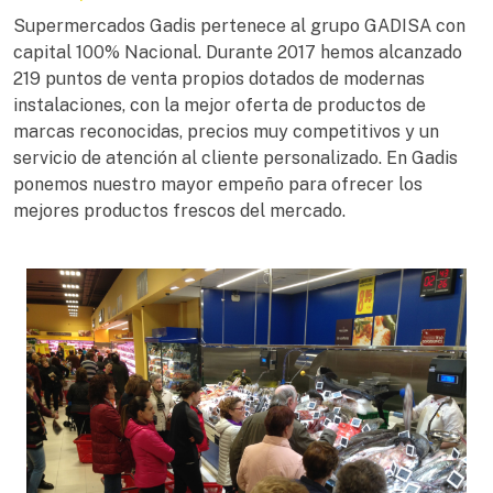
Supermercados Gadis pertenece al grupo GADISA con
capital 100% Nacional. Durante 2017 hemos alcanzado
219 puntos de venta propios dotados de modernas
instalaciones, con la mejor oferta de productos de
marcas reconocidas, precios muy competitivos y un
servicio de atención al cliente personalizado. En Gadis
ponemos nuestro mayor empeño para ofrecer los
mejores productos frescos del mercado.