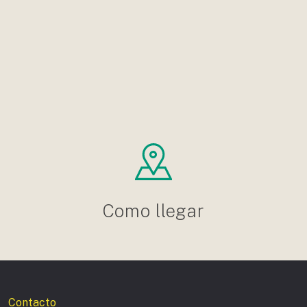
Como llegar
Contacto